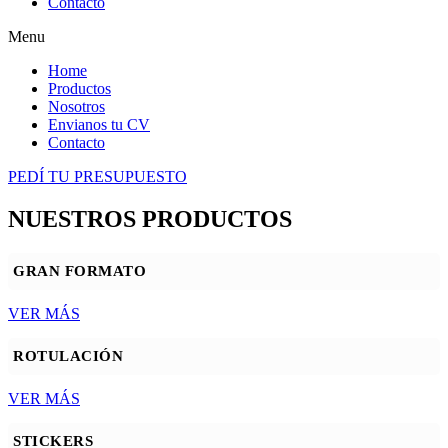
Contacto
Menu
Home
Productos
Nosotros
Envianos tu CV
Contacto
PEDÍ TU PRESUPUESTO
NUESTROS PRODUCTOS
GRAN FORMATO
VER MÁS
ROTULACIÓN
VER MÁS
STICKERS