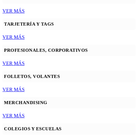
VER MÁS
TARJETERÍA Y TAGS
VER MÁS
PROFESIONALES, CORPORATIVOS
VER MÁS
FOLLETOS, VOLANTES
VER MÁS
MERCHANDISING
VER MÁS
COLEGIOS Y ESCUELAS