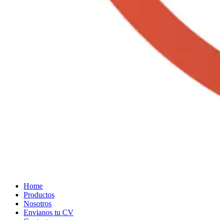
Home
Productos
Nosotros
Envianos tu CV