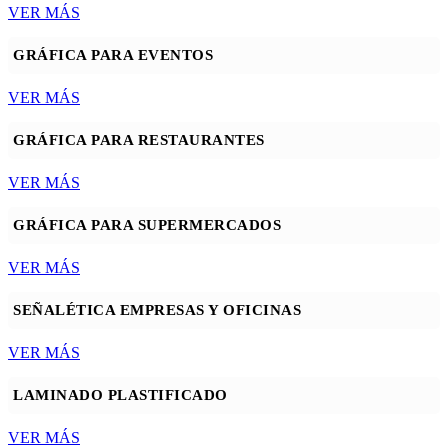
VER MÁS
GRÁFICA PARA EVENTOS
VER MÁS
GRÁFICA PARA RESTAURANTES
VER MÁS
GRÁFICA PARA SUPERMERCADOS
VER MÁS
SEÑALÉTICA EMPRESAS Y OFICINAS
VER MÁS
LAMINADO PLASTIFICADO
VER MÁS