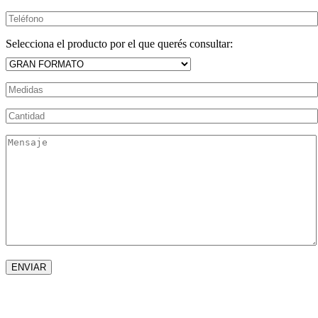
Selecciona el producto por el que querés consultar: