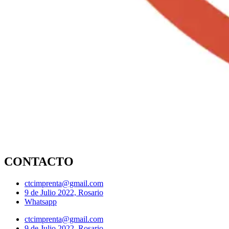
CONTACTO
ctcimprenta@gmail.com
9 de Julio 2022, Rosario
Whatsapp
ctcimprenta@gmail.com
9 de Julio 2022, Rosario