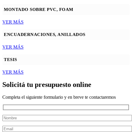
MONTADO SOBRE PVC, FOAM
VER MÁS
ENCUADERNACIONES, ANILLADOS
VER MÁS
TESIS
VER MÁS
Solicitá tu presupuesto online
Completa el siguiente formulario y en breve te contactaremos