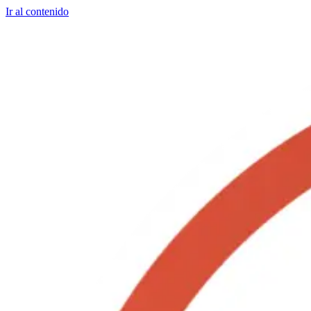
Ir al contenido