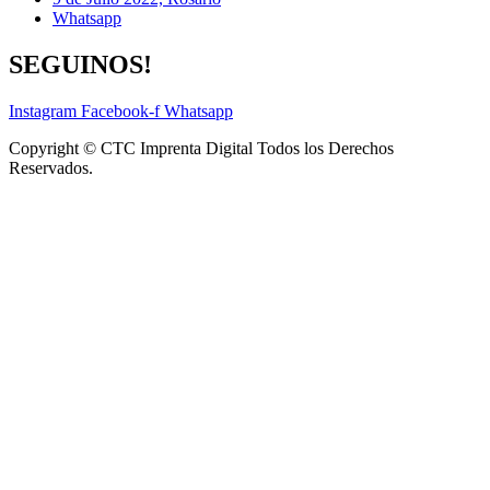
Whatsapp
SEGUINOS!
Instagram
Facebook-f
Whatsapp
Copyright © CTC Imprenta Digital Todos los Derechos
Reservados.